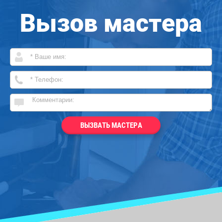
Вызов мастера
ВЫЗВАТЬ МАСТЕРА